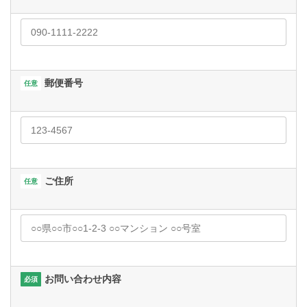
郵便番号
任意
ご住所
任意
お問い合わせ内容
必須