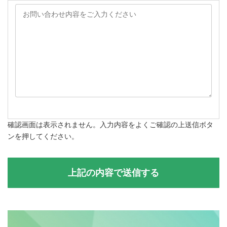
確認画面は表示されません。入力内容をよくご確認の上送信ボタ
ンを押してください。