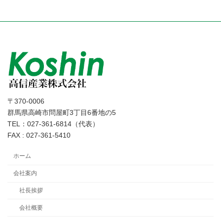
〒370-0006
群馬県高崎市問屋町3丁目6番地の5
TEL：027-361-6814（代表）
FAX : 027-361-5410
ホーム
会社案内
社長挨拶
会社概要