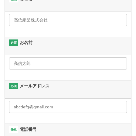
お名前
必須
メールアドレス
必須
電話番号
任意